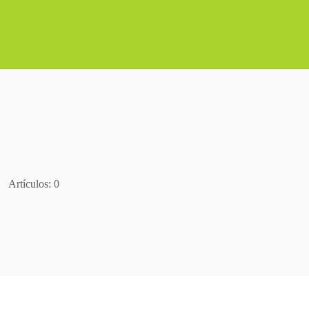
Artículos: 0