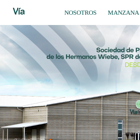
NOSOTROS
MANZANA