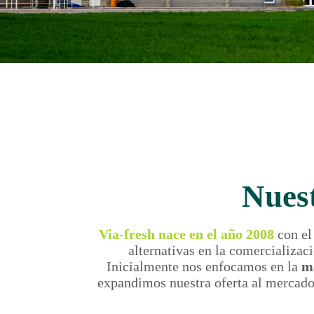
Nuest
Via-fresh nace en el año 2008
con el
alternativas en la comercializac
Inicialmente nos enfocamos en la
m
expandimos nuestra oferta al mercado