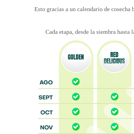
Esto gracias a un calendario de cosecha 
Cada etapa, desde la siembra hasta l