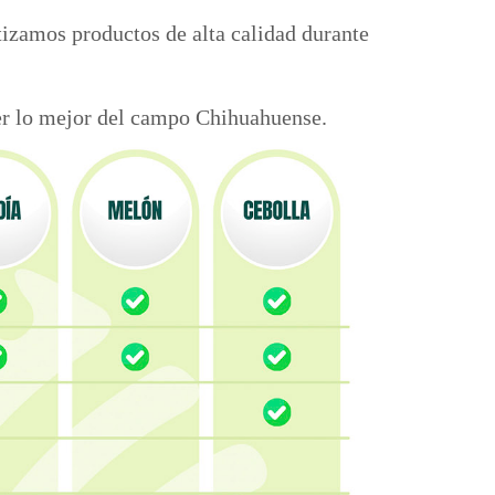
tizamos productos de alta calidad durante
ecer lo mejor del campo Chihuahuense.