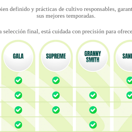
bien definido y prácticas de cultivo responsables, garan
sus mejores temporadas.
a selección final, está cuidada con precisión para ofr