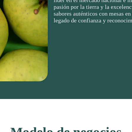
pasión por la tierra y la excelen
sabores auténticos con mesas en
legado de confianza y reconocim
Modelo de negocios