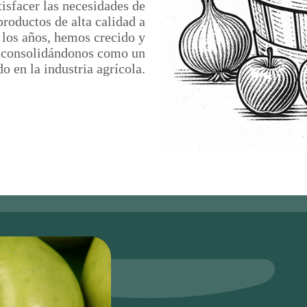
isfacer las necesidades de
productos de alta calidad a
e los años, hemos crecido y
, consolidándonos como un
o en la industria agrícola.