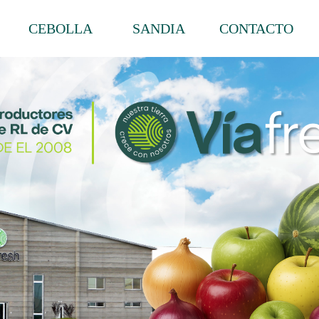
CEBOLLA
SANDIA
CONTACTO