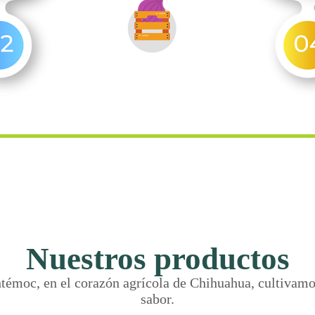
Nuestros productos
émoc, en el corazón agrícola de Chihuahua, cultivamos
sabor.