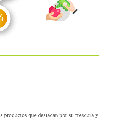
 productos que destacan por su frescura y