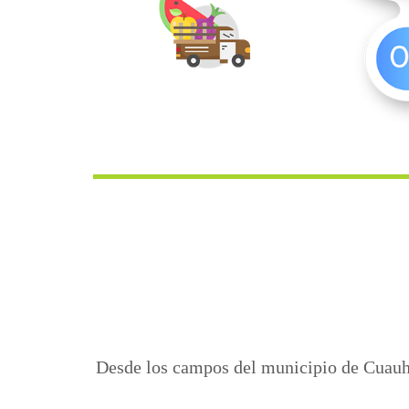
Desde los campos del municipio de Cuauht