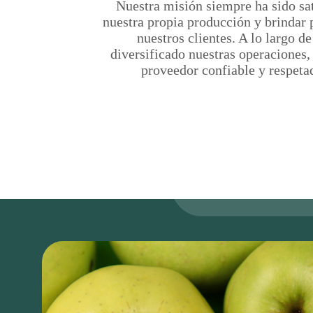
Nuestra misión siempre ha sido sat
nuestra propia producción y brindar 
nuestros clientes. A lo largo d
diversificado nuestras operaciones
proveedor confiable y respetad